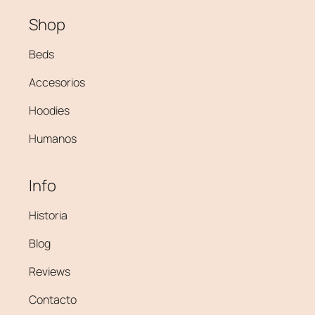
Shop
Beds
Accesorios
Hoodies
Humanos
Info
Historia
Blog
Reviews
Contacto