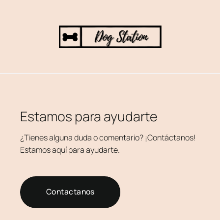
Estamos para ayudarte
¿Tienes alguna duda o comentario? ¡Contáctanos!
Estamos aquí para ayudarte.
Contactanos