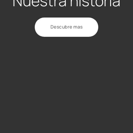
Nuestra historia
Descubre mas