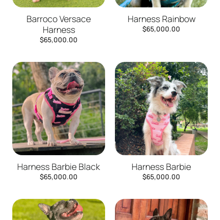
Barroco Versace
Harness Rainbow
Harness
$
65,000.00
$
65,000.00
Harness Barbie Black
Harness Barbie
$
65,000.00
$
65,000.00