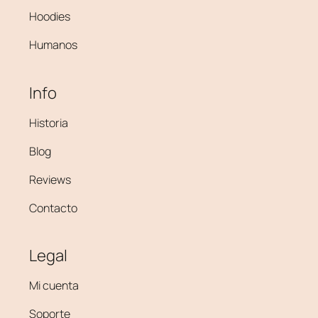
Hoodies
Humanos
Info
Historia
Blog
Reviews
Contacto
Legal
Mi cuenta
Soporte