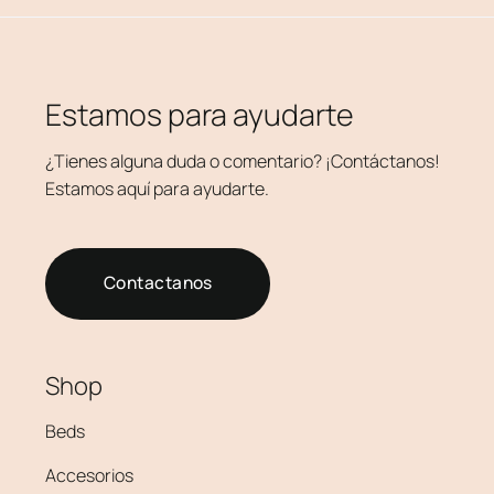
Estamos para ayudarte
¿Tienes alguna duda o comentario? ¡Contáctanos!
Estamos aquí para ayudarte.
Contactanos
Shop
Beds
Accesorios