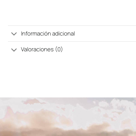
Información adicional
Valoraciones (0)