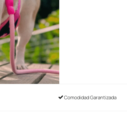
Comodidad Garantizada