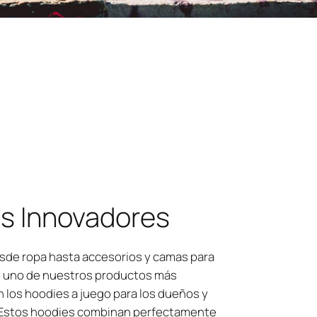
s Innovadores
sde ropa hasta accesorios y camas para
 uno de nuestros productos más
 los hoodies a juego para los dueños y
 Estos hoodies combinan perfectamente