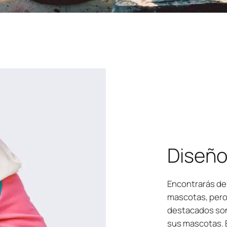
Diseño
Encontrarás de
mascotas, pero
destacados son
sus mascotas.