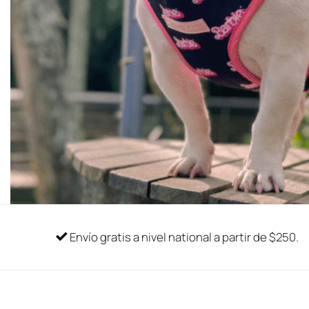
Envío gratis a nivel national a partir de $250.