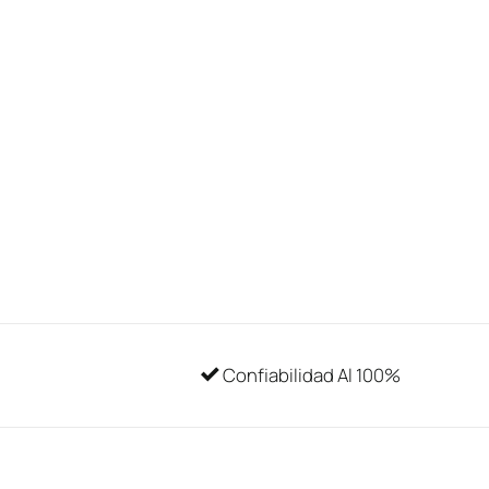
Confiabilidad Al 100%