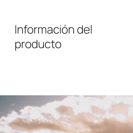
Información del
producto