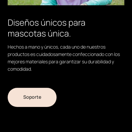
Diseños únicos para
mascotas única.
Hechos a mano y únicos, cada uno de nuestros
productos es cuidadosamente confeccionado con los
mejores materiales para garantizar su durabilidad y
comodidad.
Soporte