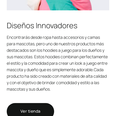
Diseños Innovadores
Encontrarás desde ropa hasta accesorios y camas
para mascotas, pero uno de nuestros productos más
destacados son los hoodies a juego para los dueños y
sus mascotas. Estos hoodies combinan perfectamente
el estilo y la comodidad para crear un look a juego entre
mascota y dueño que es simplemente adorable.Cada
producto ha sido creado con materiales de alta calidad
y con el objetivo de brindar comodidad y estilo a las
mascotas y sus dueños.
Ver tienda