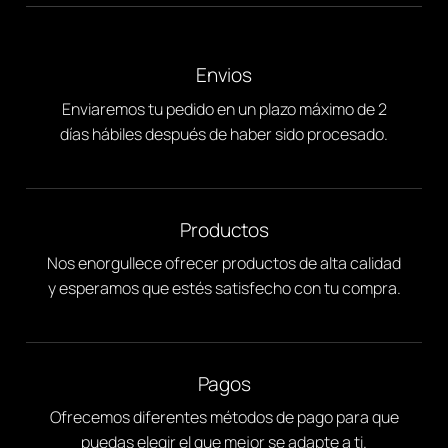
Envios
Enviaremos tu pedido en un plazo máximo de 2
días hábiles después de haber sido procesado.
Productos
Nos enorgullece ofrecer productos de alta calidad
y esperamos que estés satisfecho con tu compra.
Pagos
Ofrecemos diferentes métodos de pago para que
puedas elegir el que mejor se adapte a ti.