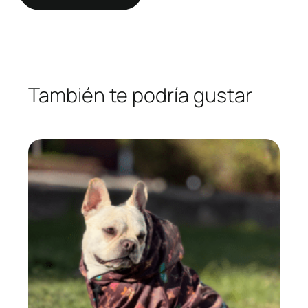
También te podría gustar