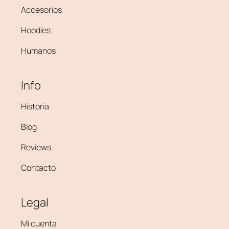
Accesorios
Hoodies
Humanos
Info
Historia
Blog
Reviews
Contacto
Legal
Mi cuenta