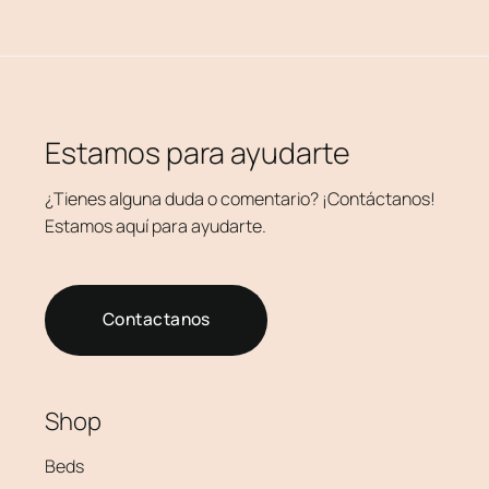
Estamos para ayudarte
¿Tienes alguna duda o comentario? ¡Contáctanos!
Estamos aquí para ayudarte.
Contactanos
Shop
Beds