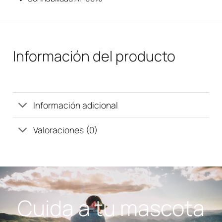
Información del producto
Información adicional
Valoraciones (0)
Cuida a tu mascota