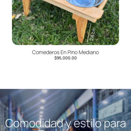
Comederos En Pino Mediano
$
95,000.00
Comodidad y estilo para