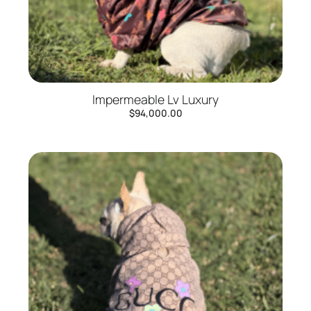
Impermeable Lv Luxury
$
94,000.00