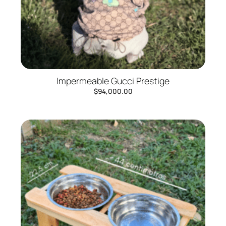
Impermeable Gucci Prestige
$
94,000.00