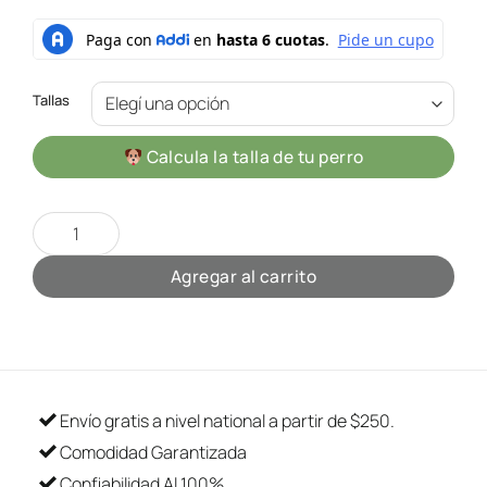
Tallas
Calcula la talla de tu perro
Pechera Gucci Blue cantidad
Agregar al carrito
Envío gratis a nivel national a partir de $250.
Comodidad Garantizada
Confiabilidad Al 100%