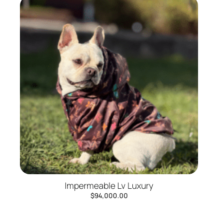
Impermeable Lv Luxury
$
94,000.00