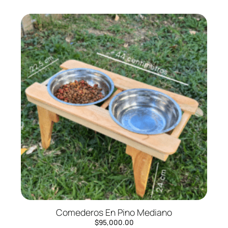
Comederos En Pino Mediano
$
95,000.00