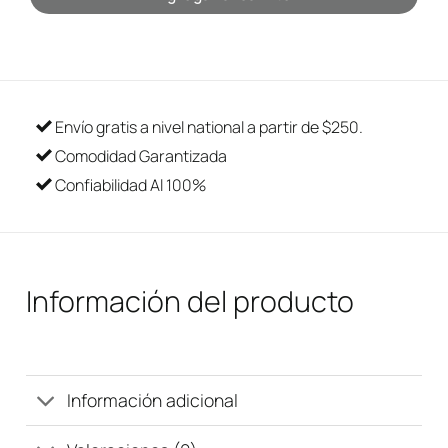
Envío gratis a nivel national a partir de $250.
Comodidad Garantizada
Confiabilidad Al 100%
Información del producto
Información adicional