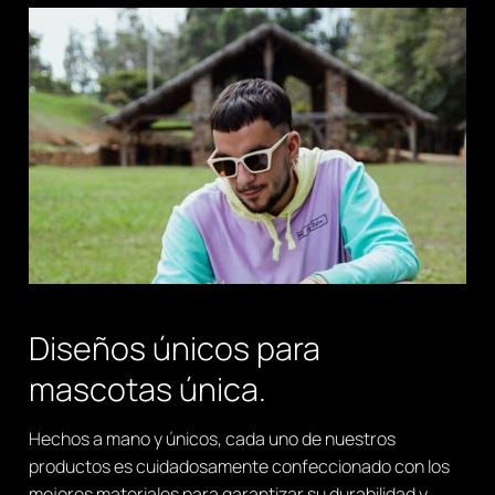
Diseños únicos para
mascotas única.
Hechos a mano y únicos, cada uno de nuestros
productos es cuidadosamente confeccionado con los
mejores materiales para garantizar su durabilidad y