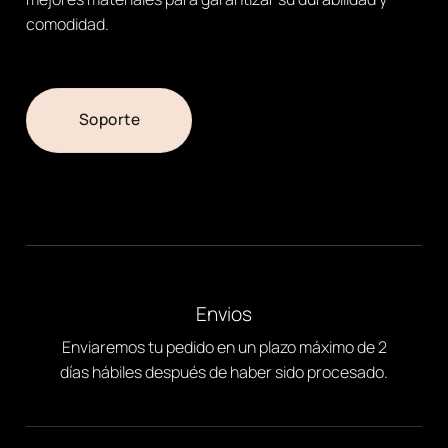
comodidad.
Soporte
Envios
Enviaremos tu pedido en un plazo máximo de 2
días hábiles después de haber sido procesado.