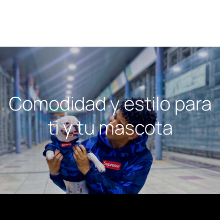
Comodidad y estilo para
ti y tu mascota