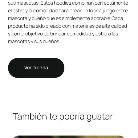
sus mascotas. Estos hoodies combinan perfectamente
el estilo y la comodidad para crear un look a juego entre
mascota y dueño que es simplemente adorable.Cada
producto ha sido creado con materiales de alta calidad
y con el objetivo de brindar comodidad y estilo a las
mascotas y sus dueños.
Ver tienda
También te podría gustar