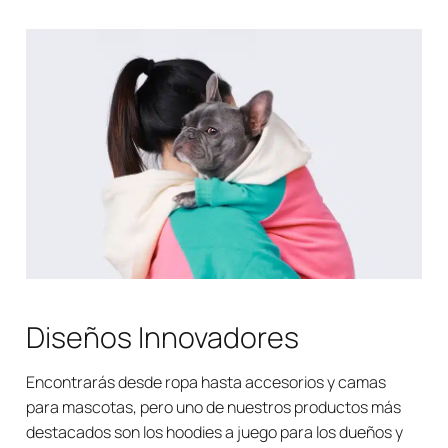
Diseños Innovadores
Encontrarás desde ropa hasta accesorios y camas
para mascotas, pero uno de nuestros productos más
destacados son los hoodies a juego para los dueños y