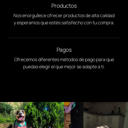
Productos
Nos enorgullece ofrecer productos de alta calidad
y esperamos que estés satisfecho con tu compra.
Pagos
Ofrecemos diferentes métodos de pago para que
puedas elegir el que mejor se adapte a ti.