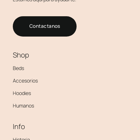
Contactanos
Shop
Beds
Accesorios
Hoodies
Humanos
Info
Historia