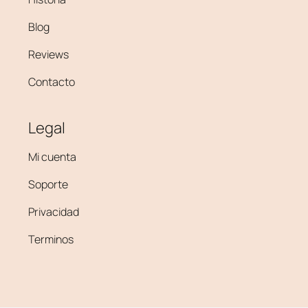
Blog
Reviews
Contacto
Legal
Mi cuenta
Soporte
Privacidad
Terminos