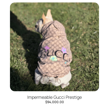
Impermeable Gucci Prestige
$
94,000.00