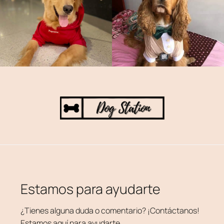
Estamos para ayudarte
¿Tienes alguna duda o comentario? ¡Contáctanos!
Estamos aquí para ayudarte.