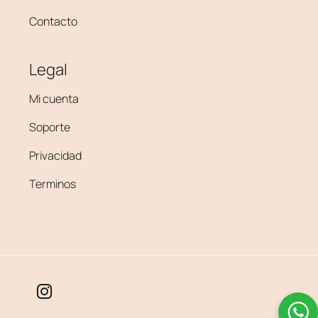
Contacto
Legal
Mi cuenta
Soporte
Privacidad
Terminos