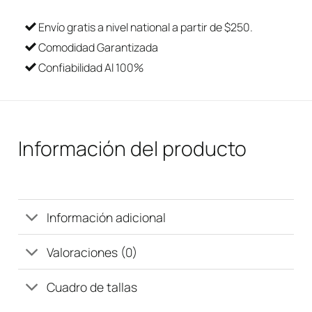
Envío gratis a nivel national a partir de $250.
Comodidad Garantizada
Confiabilidad Al 100%
Información del producto
Información adicional
Valoraciones (0)
Cuadro de tallas