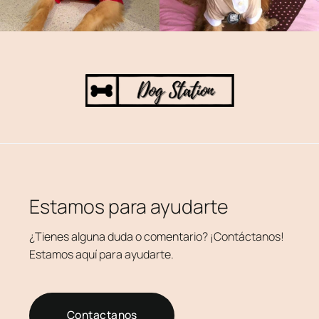
Estamos para ayudarte
¿Tienes alguna duda o comentario? ¡Contáctanos!
Estamos aquí para ayudarte.
Contactanos