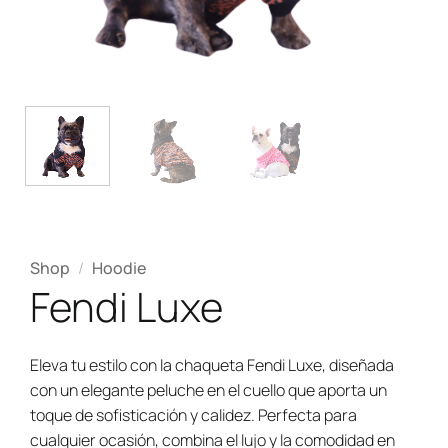
Shop
/
Hoodie
Fendi Luxe
Eleva tu estilo con la chaqueta Fendi Luxe, diseñada
con un elegante peluche en el cuello que aporta un
toque de sofisticación y calidez. Perfecta para
cualquier ocasión, combina el lujo y la comodidad en