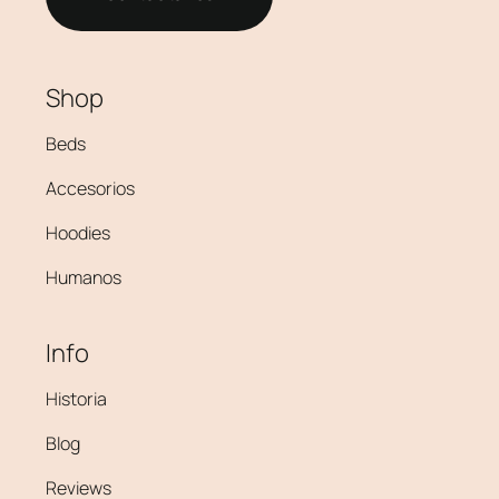
Shop
Beds
Accesorios
Hoodies
Humanos
Info
Historia
Blog
Reviews