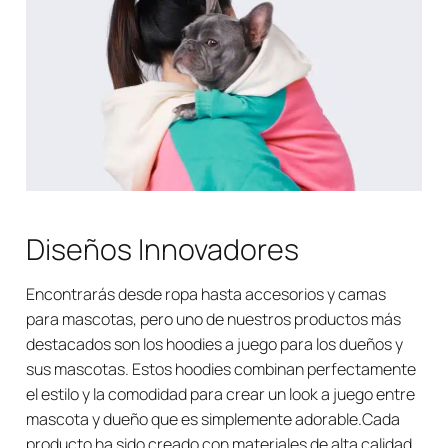
Diseños Innovadores
Encontrarás desde ropa hasta accesorios y camas
para mascotas, pero uno de nuestros productos más
destacados son los hoodies a juego para los dueños y
sus mascotas. Estos hoodies combinan perfectamente
el estilo y la comodidad para crear un look a juego entre
mascota y dueño que es simplemente adorable.Cada
producto ha sido creado con materiales de alta calidad