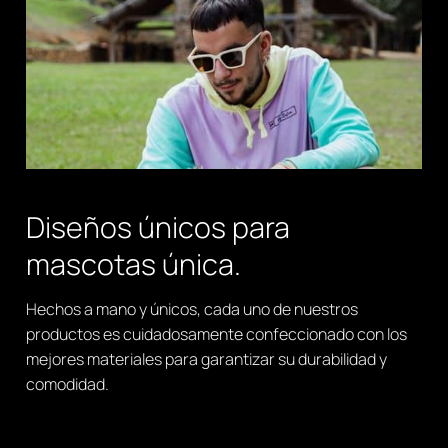
Diseños únicos para
mascotas única.
Hechos a mano y únicos, cada uno de nuestros
productos es cuidadosamente confeccionado con los
mejores materiales para garantizar su durabilidad y
comodidad.