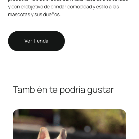
y con el objetivo de brindar comodidad y estilo a las
mascotas y sus dueños.
Ver tienda
También te podría gustar