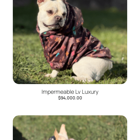
Impermeable Lv Luxury
$
94,000.00