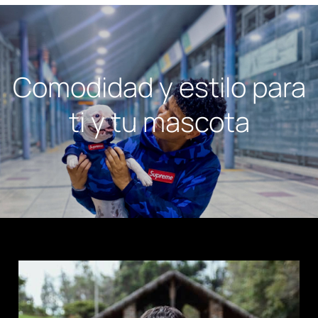
Comodidad y estilo para
ti y tu mascota