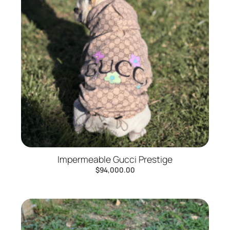
Impermeable Gucci Prestige
$
94,000.00