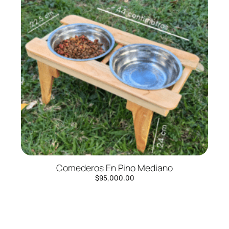
Comederos En Pino Mediano
$
95,000.00