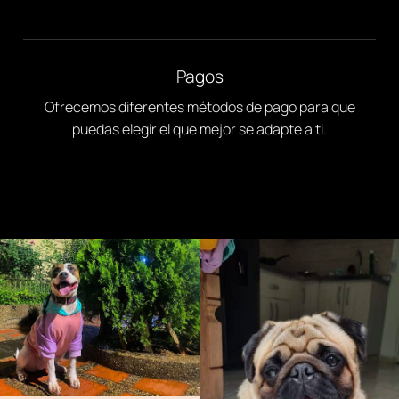
Pagos
Ofrecemos diferentes métodos de pago para que
puedas elegir el que mejor se adapte a ti.