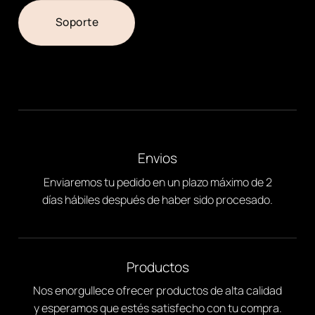
Soporte
Envios
Enviaremos tu pedido en un plazo máximo de 2
días hábiles después de haber sido procesado.
Productos
Nos enorgullece ofrecer productos de alta calidad
y esperamos que estés satisfecho con tu compra.