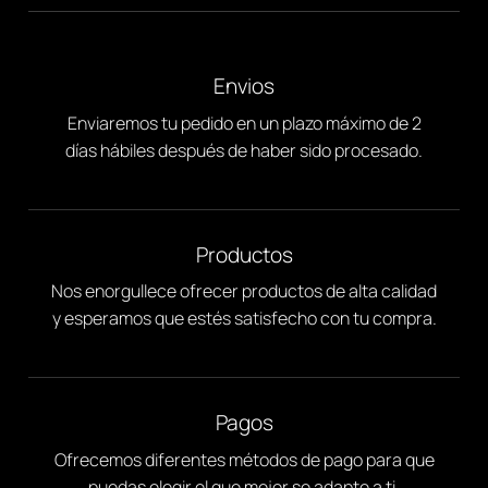
Envios
Enviaremos tu pedido en un plazo máximo de 2
días hábiles después de haber sido procesado.
Productos
Nos enorgullece ofrecer productos de alta calidad
y esperamos que estés satisfecho con tu compra.
Pagos
Ofrecemos diferentes métodos de pago para que
puedas elegir el que mejor se adapte a ti.