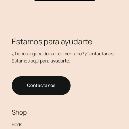
Estamos para ayudarte
¿Tienes alguna duda o comentario? ¡Contáctanos!
Estamos aquí para ayudarte.
Contactanos
Shop
Beds