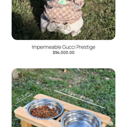
Impermeable Gucci Prestige
$
94,000.00