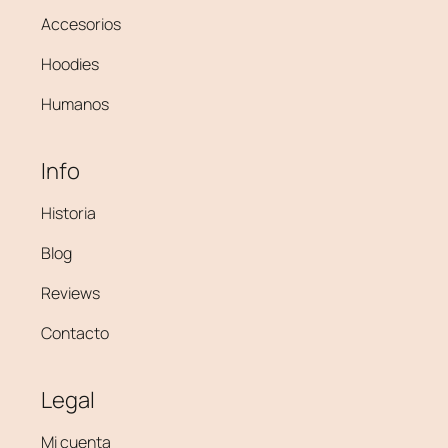
Accesorios
Hoodies
Humanos
Info
Historia
Blog
Reviews
Contacto
Legal
Mi cuenta