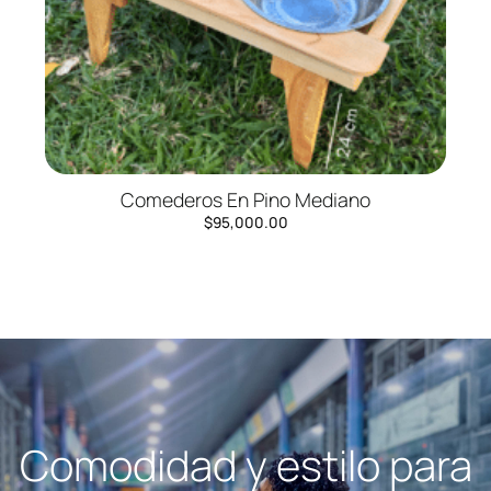
Comederos En Pino Mediano
$
95,000.00
Comodidad y estilo para