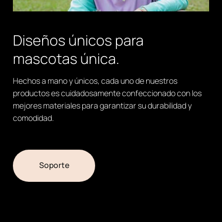
Diseños únicos para
mascotas única.
Hechos a mano y únicos, cada uno de nuestros
productos es cuidadosamente confeccionado con los
mejores materiales para garantizar su durabilidad y
comodidad.
Soporte