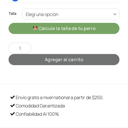
Talla
Calcula la talla de tu perro
Hoodie Lv Red cantidad
Agregar al carrito
Envío gratis a nivel national a partir de $250.
Comodidad Garantizada
Confiabilidad Al 100%