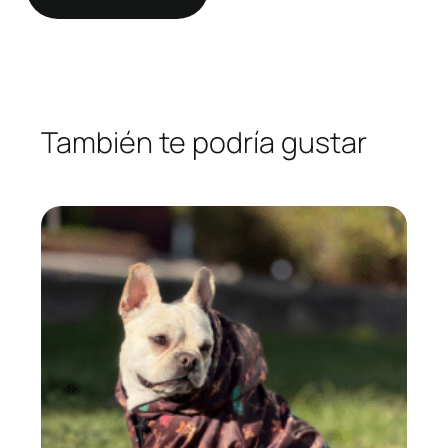
También te podría gustar