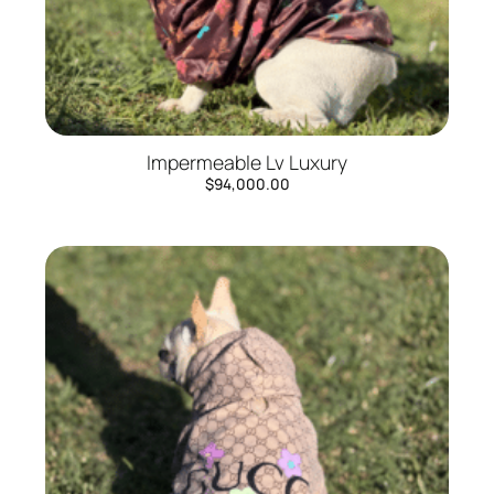
Impermeable Lv Luxury
$
94,000.00