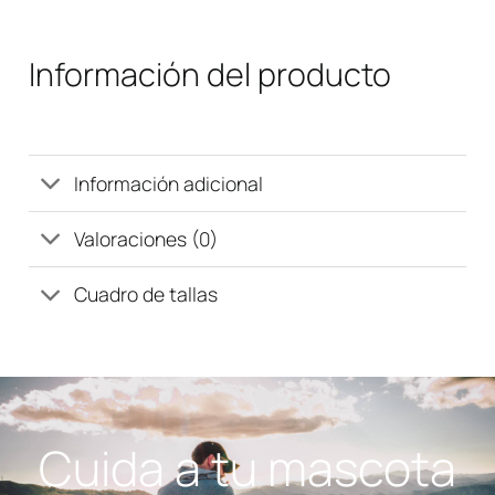
Información del producto
Información adicional
Valoraciones (0)
Cuadro de tallas
Cuida a tu mascota