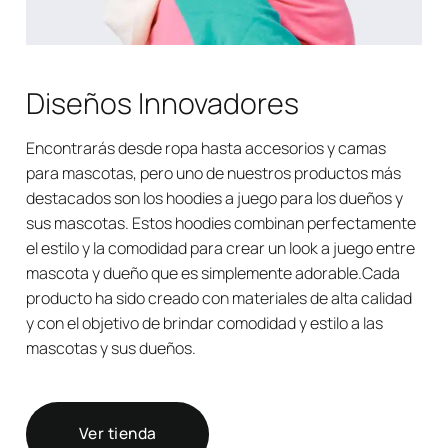
Diseños Innovadores
Encontrarás desde ropa hasta accesorios y camas
para mascotas, pero uno de nuestros productos más
destacados son los hoodies a juego para los dueños y
sus mascotas. Estos hoodies combinan perfectamente
el estilo y la comodidad para crear un look a juego entre
mascota y dueño que es simplemente adorable.Cada
producto ha sido creado con materiales de alta calidad
y con el objetivo de brindar comodidad y estilo a las
mascotas y sus dueños.
Ver tienda