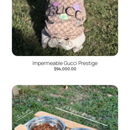
Impermeable Gucci Prestige
$
94,000.00