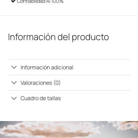
Confiabilidad Al 100%
Información del producto
Información adicional
Valoraciones (0)
Cuadro de tallas