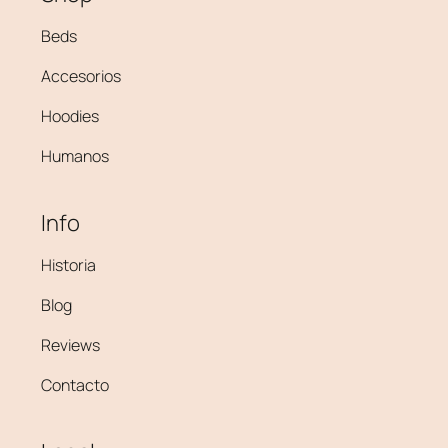
Beds
Accesorios
Hoodies
Humanos
Info
Historia
Blog
Reviews
Contacto