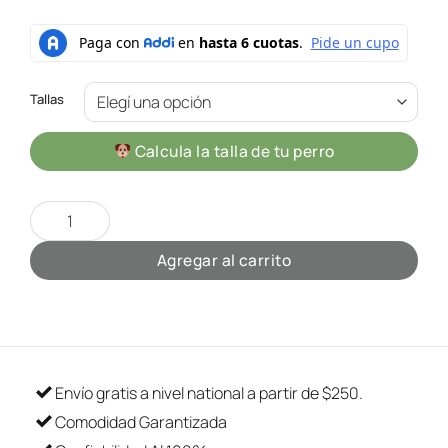
Tallas
Calcula la talla de tu perro
Saquito Santa Cool
cantidad
Agregar al carrito
Envío gratis a nivel national a partir de $250.
Comodidad Garantizada