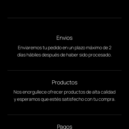
Envios
Enviaremos tu pedido en un plazo máximo de 2
días hábiles después de haber sido procesado.
Productos
Nos enorgullece ofrecer productos de alta calidad
y esperamos que estés satisfecho con tu compra.
Pagos