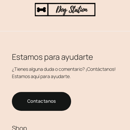
Estamos para ayudarte
¿Tienes alguna duda o comentario? ¡Contáctanos!
Estamos aquí para ayudarte.
Contactanos
Shop