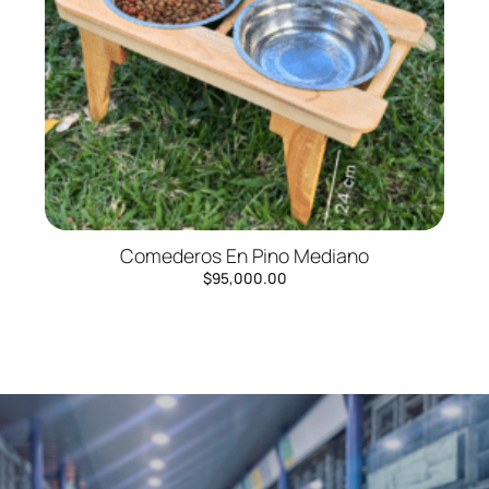
Comederos En Pino Mediano
$
95,000.00