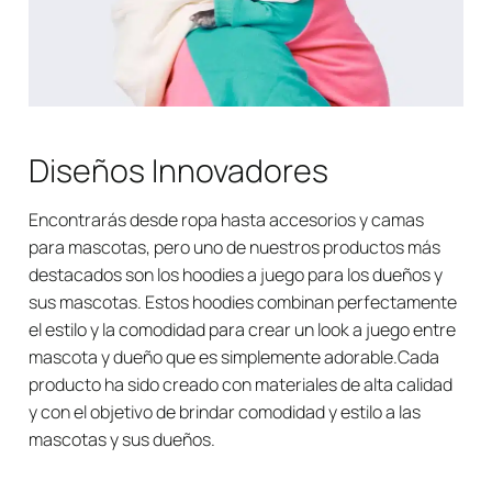
Diseños Innovadores
Encontrarás desde ropa hasta accesorios y camas
para mascotas, pero uno de nuestros productos más
destacados son los hoodies a juego para los dueños y
sus mascotas. Estos hoodies combinan perfectamente
el estilo y la comodidad para crear un look a juego entre
mascota y dueño que es simplemente adorable.Cada
producto ha sido creado con materiales de alta calidad
y con el objetivo de brindar comodidad y estilo a las
mascotas y sus dueños.