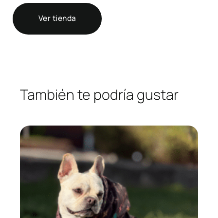
Ver tienda
También te podría gustar