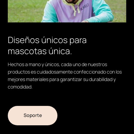
Diseños únicos para
mascotas única.
Hechos a mano y únicos, cada uno de nuestros
productos es cuidadosamente confeccionado con los
mejores materiales para garantizar su durabilidad y
comodidad.
Soporte