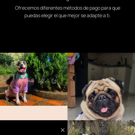
Ofrecemos diferentes métodos de pago para que
puedas elegir el que mejor se adapte a ti.