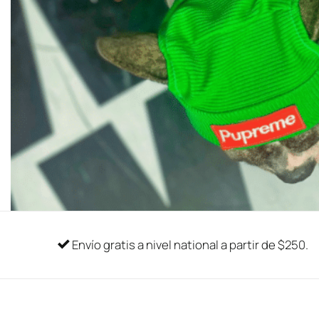
Envío gratis a nivel national a partir de $250.