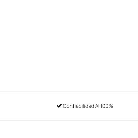
Confiabilidad Al 100%