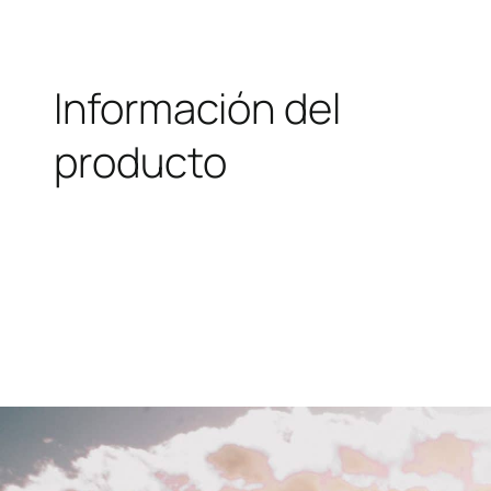
Información del
producto