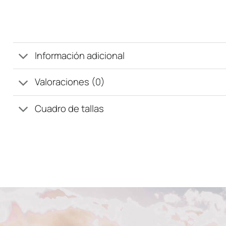
Información adicional
Valoraciones (0)
Cuadro de tallas