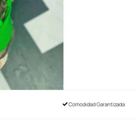
Comodidad Garantizada