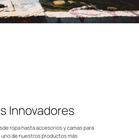
s Innovadores
sde ropa hasta accesorios y camas para
 uno de nuestros productos más