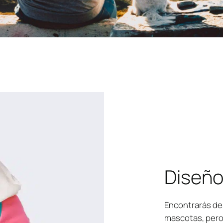
Diseño
Encontrarás de
mascotas, pero