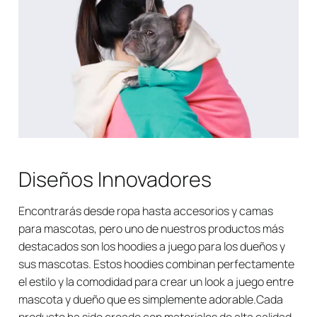
Diseños Innovadores
Encontrarás desde ropa hasta accesorios y camas
para mascotas, pero uno de nuestros productos más
destacados son los hoodies a juego para los dueños y
sus mascotas. Estos hoodies combinan perfectamente
el estilo y la comodidad para crear un look a juego entre
mascota y dueño que es simplemente adorable.Cada
producto ha sido creado con materiales de alta calidad