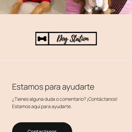
Estamos para ayudarte
¿Tienes alguna duda o comentario? ¡Contáctanos!
Estamos aquí para ayudarte.
Contactanos