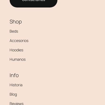
Shop
Beds
Accesorios
Hoodies
Humanos
Info
Historia
Blog
Reviews