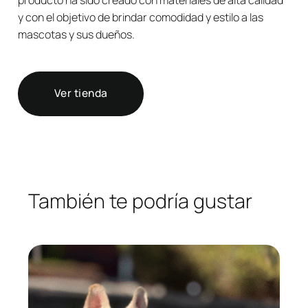
y con el objetivo de brindar comodidad y estilo a las
mascotas y sus dueños.
Ver tienda
También te podría gustar