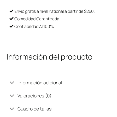
Envío gratis a nivel national a partir de $250.
Comodidad Garantizada
Confiabilidad Al 100%
Información del producto
Información adicional
Valoraciones (0)
Cuadro de tallas