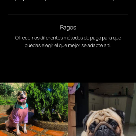
Pagos
Ofrecemos diferentes métodos de pago para que
puedas elegir el que mejor se adapte a ti.