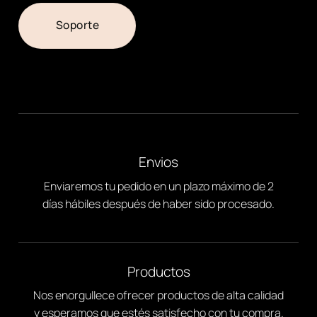
Soporte
Envios
Enviaremos tu pedido en un plazo máximo de 2
días hábiles después de haber sido procesado.
Productos
Nos enorgullece ofrecer productos de alta calidad
y esperamos que estés satisfecho con tu compra.