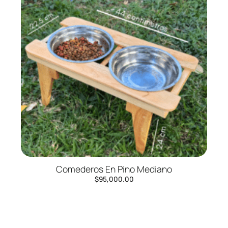
Comederos En Pino Mediano
$
95,000.00