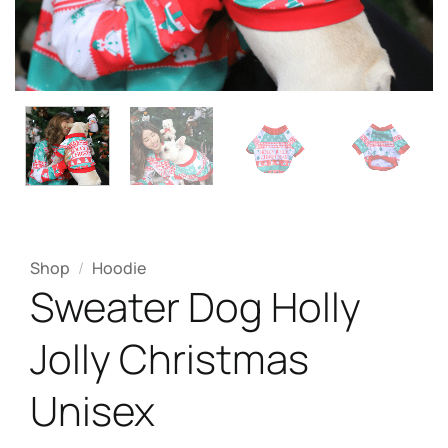
Shop
/
Hoodie
Sweater Dog Holly
Jolly Christmas
Unisex