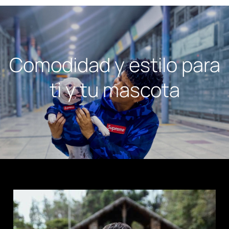
Comodidad y estilo para
ti y tu mascota