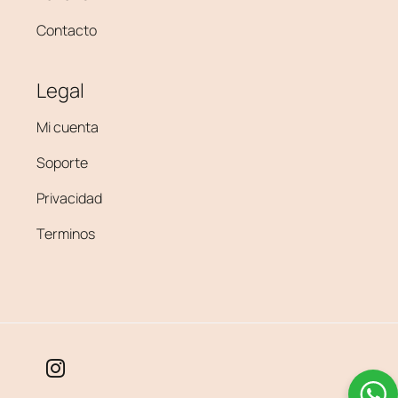
Contacto
Legal
Mi cuenta
Soporte
Privacidad
Terminos