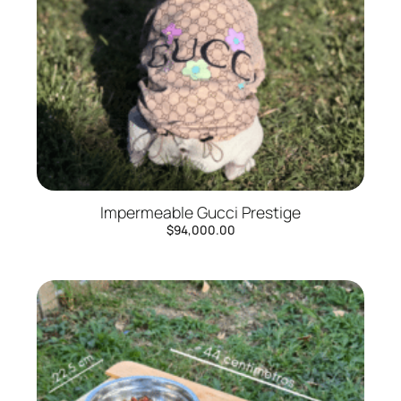
Impermeable Gucci Prestige
$
94,000.00