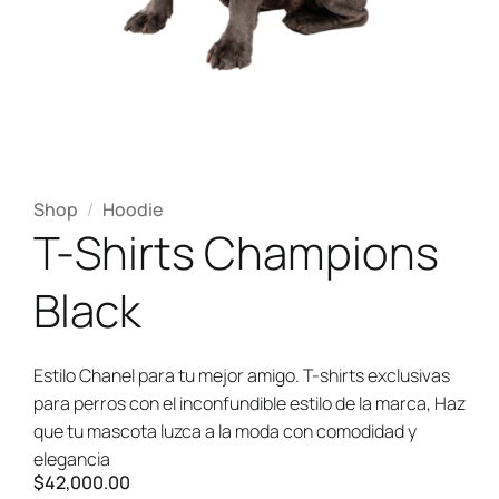
Shop
/
Hoodie
T-Shirts Champions
Black
Estilo Chanel para tu mejor amigo. T-shirts exclusivas
para perros con el inconfundible estilo de la marca, Haz
que tu mascota luzca a la moda con comodidad y
elegancia
$
42,000.00