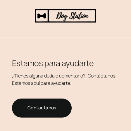
Estamos para ayudarte
¿Tienes alguna duda o comentario? ¡Contáctanos!
Estamos aquí para ayudarte.
Contactanos