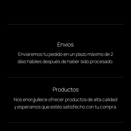
Envios
Enviaremos tu pedido en un plazo máximo de 2
días hábiles después de haber sido procesado.
Productos
Nos enorgullece ofrecer productos de alta calidad
y esperamos que estés satisfecho con tu compra.