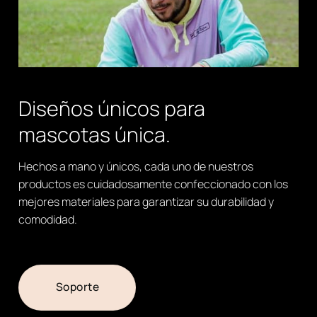
Diseños únicos para
mascotas única.
Hechos a mano y únicos, cada uno de nuestros
productos es cuidadosamente confeccionado con los
mejores materiales para garantizar su durabilidad y
comodidad.
Soporte