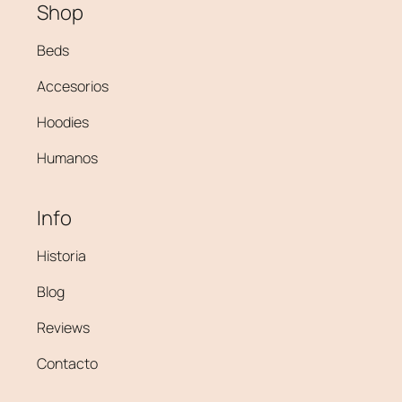
Shop
Beds
Accesorios
Hoodies
Humanos
Info
Historia
Blog
Reviews
Contacto