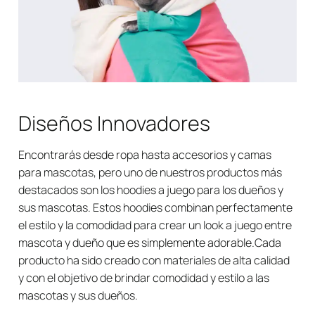
Diseños Innovadores
Encontrarás desde ropa hasta accesorios y camas
para mascotas, pero uno de nuestros productos más
destacados son los hoodies a juego para los dueños y
sus mascotas. Estos hoodies combinan perfectamente
el estilo y la comodidad para crear un look a juego entre
mascota y dueño que es simplemente adorable.Cada
producto ha sido creado con materiales de alta calidad
y con el objetivo de brindar comodidad y estilo a las
mascotas y sus dueños.