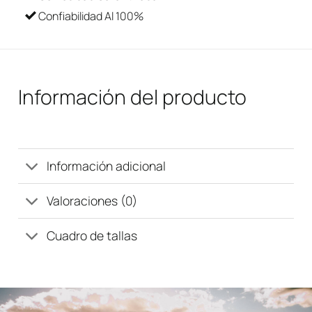
Confiabilidad Al 100%
Información del producto
Información adicional
Valoraciones (0)
Cuadro de tallas