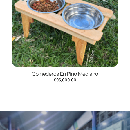
Comederos En Pino Mediano
$
95,000.00