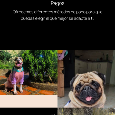
Pagos
Ofrecemos diferentes métodos de pago para que
puedas elegir el que mejor se adapte a ti.