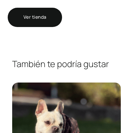
Ver tienda
También te podría gustar