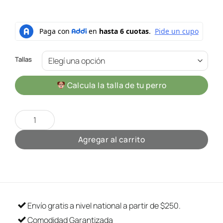
Tallas
Calcula la talla de tu perro
T-Shirts Champions Black cantidad
Agregar al carrito
Envío gratis a nivel national a partir de $250.
Comodidad Garantizada