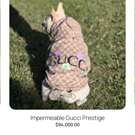
Impermeable Gucci Prestige
$
94,000.00