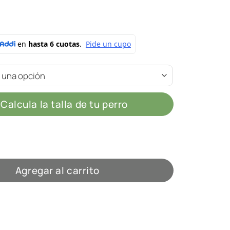
Calcula la talla de tu perro
Chic cantidad
Agregar al carrito