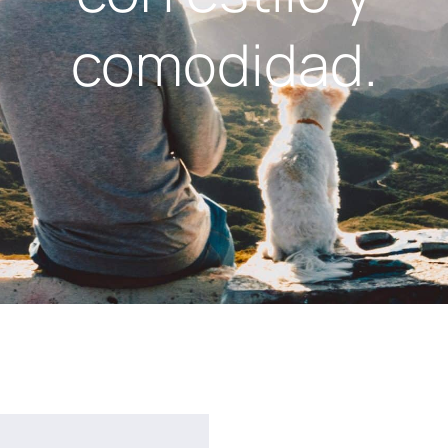
comodidad.