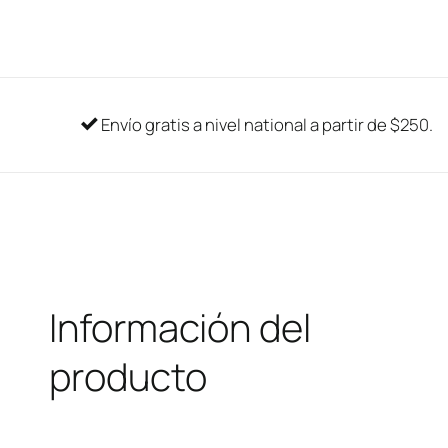
Envío gratis a nivel national a partir de $250.
Información del
producto