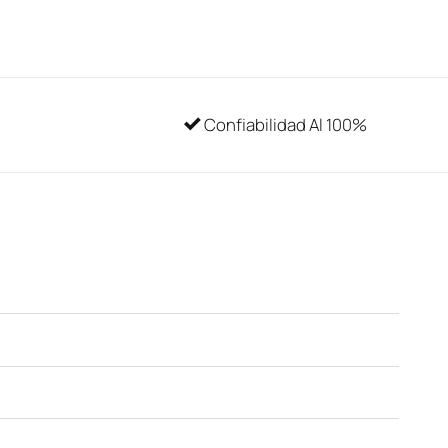
Confiabilidad Al 100%