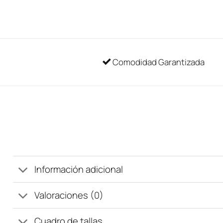
Comodidad Garantizada
Información adicional
Valoraciones (0)
Cuadro de tallas