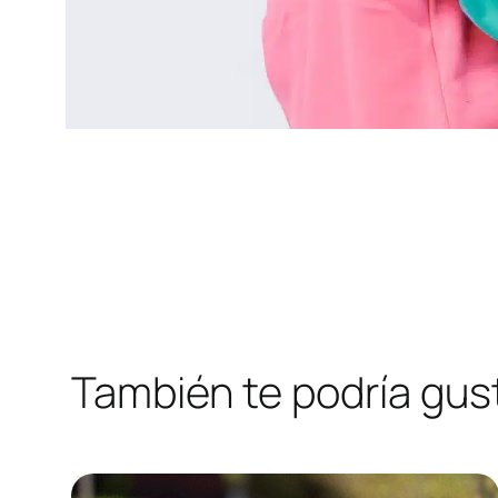
También te podría gus