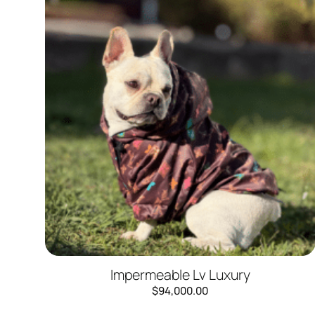
Impermeable Lv Luxury
$
94,000.00